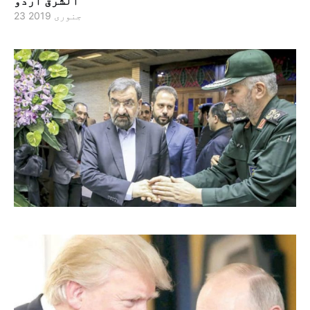
الشرق اردو
23 جنوری 2019