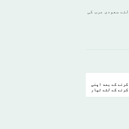
میاب بنانے کے لئے سعودی عرب کی
کرنے کے بعد اپنی
 کرنے کے لئے تیار