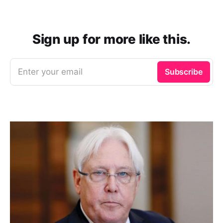
Sign up for more like this.
Enter your email
Subscribe