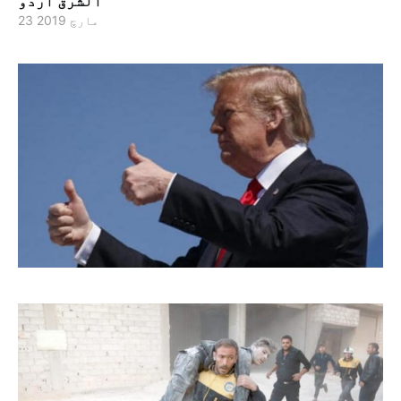
الشرق اردو
23 مارچ 2019