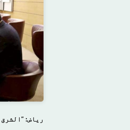
ریاض: "الشرق 