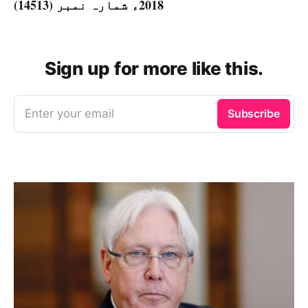
2018ء شمارہ نمبر (14513)
Sign up for more like this.
Enter your email
Subscribe