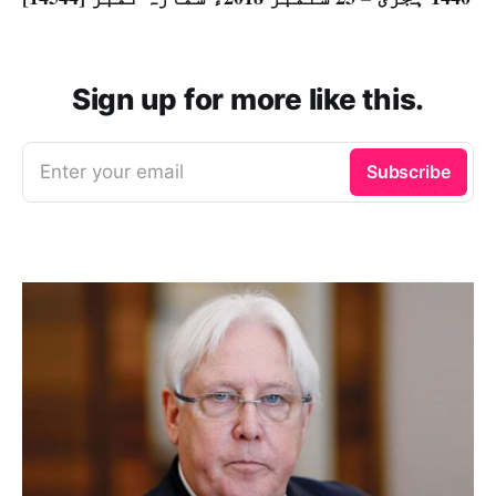
Sign up for more like this.
Enter your email
Subscribe