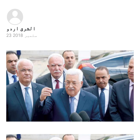
الشرق اردو
23 ستمبر 2018