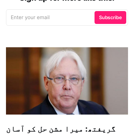
Enter your email
Subscribe
گریفتھ: میرا مشن حل کو آسان