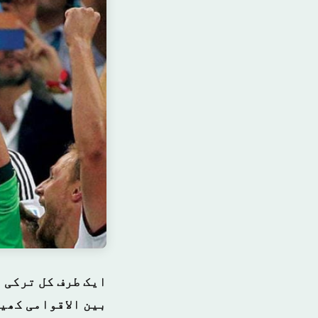
ایک طرف کل ترکی 
بین الاقوامی کھی