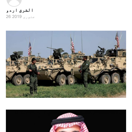
الشرق اردو
26 جنوری 2019