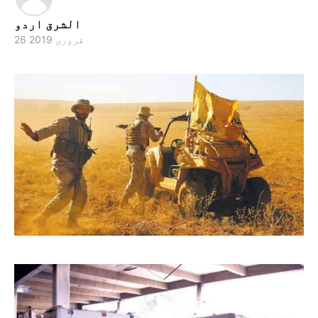
الشرق اردو
26 فروری 2019