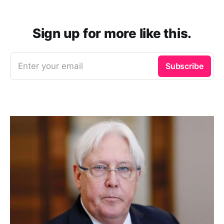
Sign up for more like this.
Enter your email
Subscribe