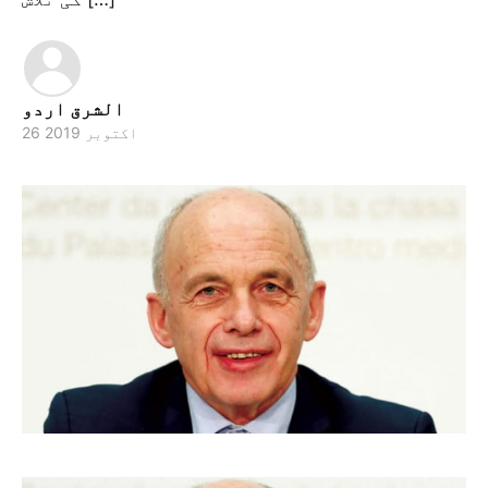
الشرق اردو
26 اکتوبر 2019