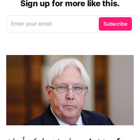
Sign up for more like this.
Enter your email
Subscribe