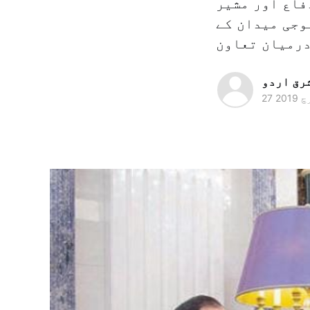
فاع اور مشیر
وجی میدان کے
رق اردو
 2019