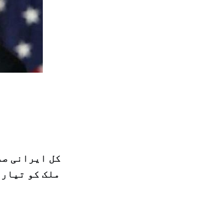
کل ایرانی صد
ملک کو تیار 