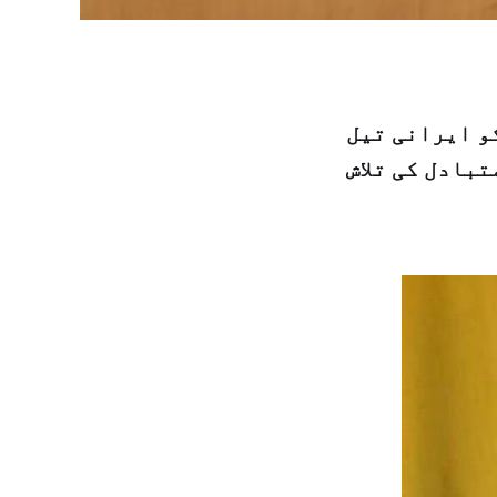
و ایرانی تیل
تبادل کی تلاش