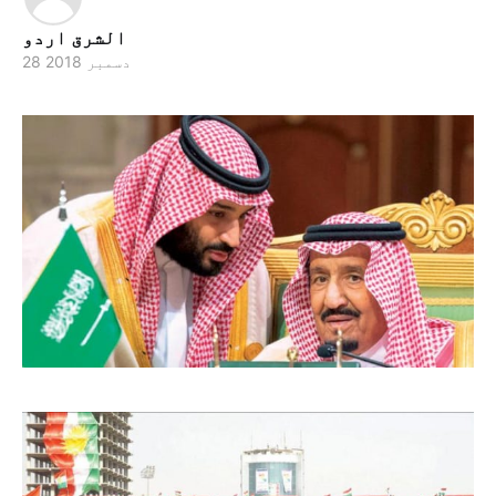
الشرق اردو
28 دسمبر 2018