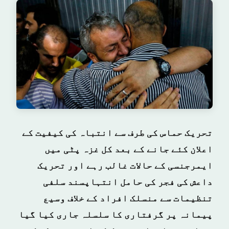
تحریک حماس کی طرف سے انتباہ کی کیفیت کے
اعلان کئے جانے کے بعد کل غزہ پٹی میں
ایمرجنسی کے حالات غالب رہے اور تحریک
داعش کی فجر کی حامل انتہاپسند سلفی
تنظیمات سے منسلک افراد کے خلاف وسیع
پیمانہ پر گرفتاری کا سلسلہ جاری کیا گیا