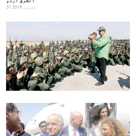
الشرق اردو
31 جنوری 2019