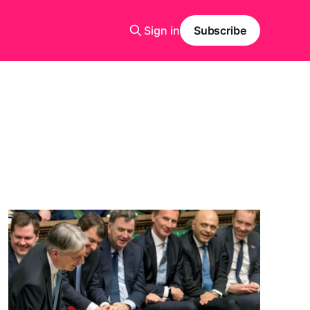
Sign in
Subscribe