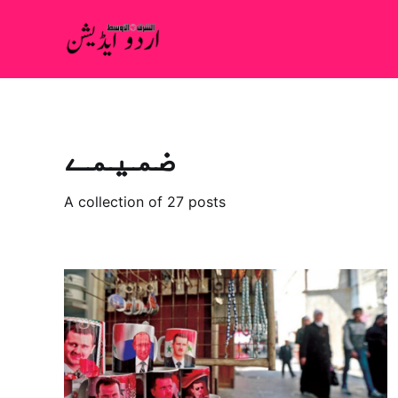
ضميمے
A collection of 27 posts