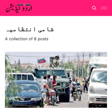
شامی انتظامیہ
A collection of 8 posts