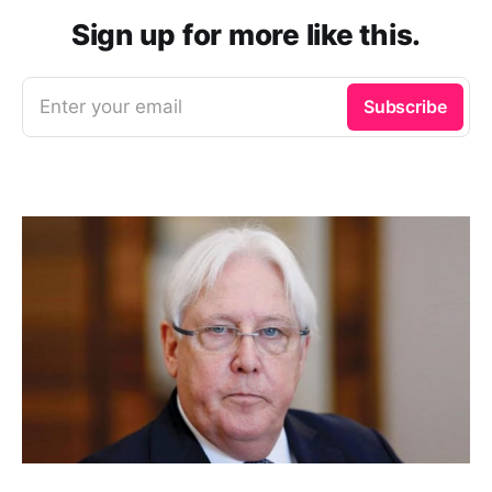
Sign up for more like this.
Enter your email
Subscribe