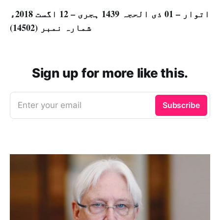
اتوار – 01 ذی الحجہ 1439 ہجری – 12 اگست 2018ء
شمارہ نمبر (14502)
Sign up for more like this.
Enter your email
Subscribe