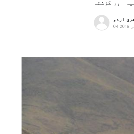
رق اردو
 2019