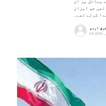
 وسائل پر ان
تھی جو ایران
رق اردو
 2019