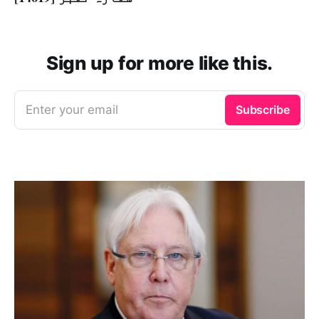
Sign up for more like this.
Enter your email
Subscribe