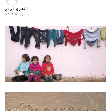
الشرق اردو
07 دسمبر 2018