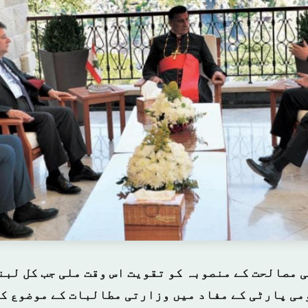
 مصالحت کے منصوبہ کو تقویت اس وقت ملی جب کل لبن
می پارٹی کے مفاد میں وزارتی مطالبات کے موضوع ک