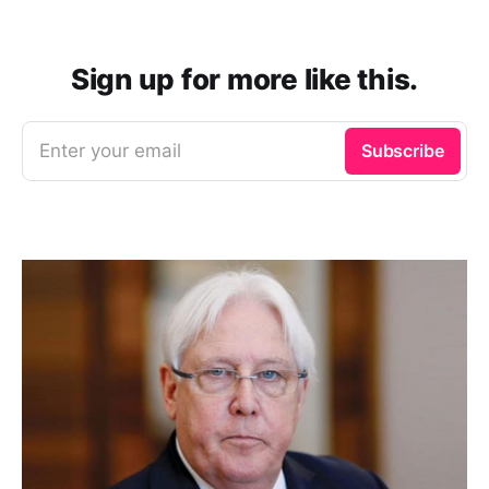
Sign up for more like this.
Enter your email
Subscribe