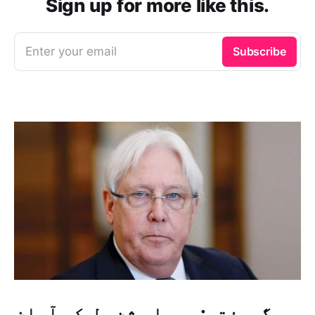
Sign up for more like this.
Enter your email
Subscribe
گریفتھ: میرا مشن حل کو آسان