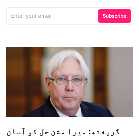
Enter your email
Subscribe
گریفتھ: میرا مشن حل کو آسان