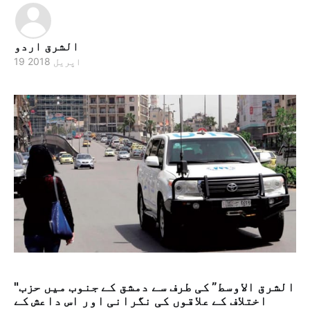
الشرق اردو
19 اپریل 2018
"الشرق الاوسط” کی طرف سے دمشق کے جنوب میں حزب
اختلاف کے علاقوں کی نگرانی اور اس داعش کے