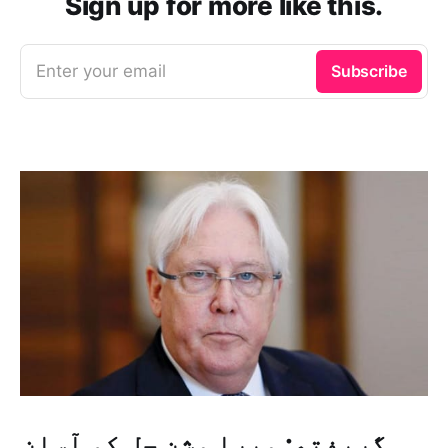
Sign up for more like this.
Enter your email
Subscribe
گریفتھ: میرا مشن حل کو آسان