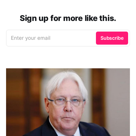
Sign up for more like this.
Enter your email
Subscribe