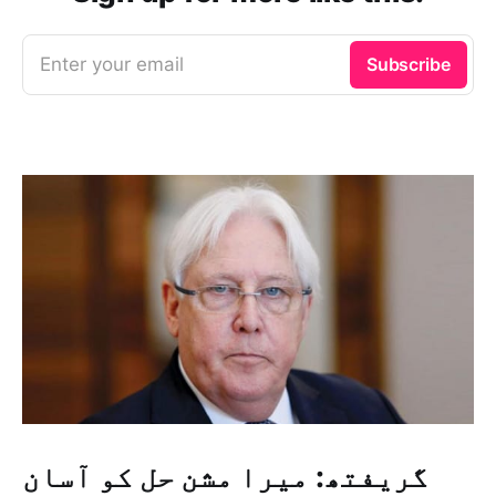
Enter your email
Subscribe
گریفتھ: میرا مشن حل کو آسان