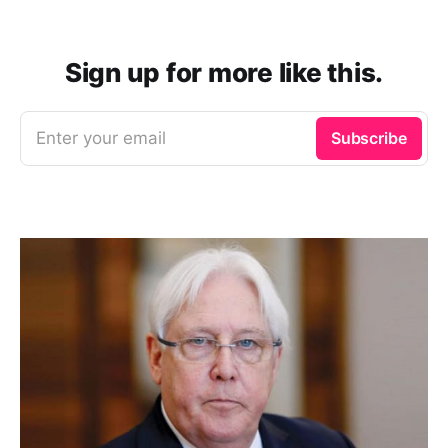
Sign up for more like this.
Enter your email
Subscribe