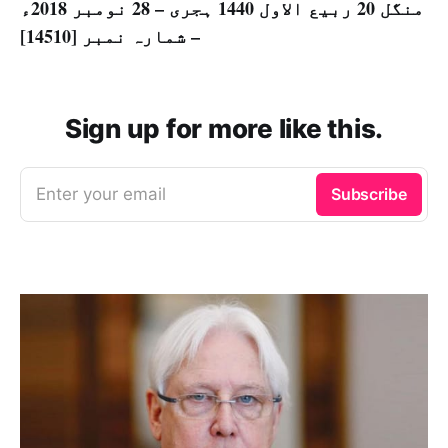
منگل 20 ربیع الاول 1440 ہجری – 28 نومبر 2018ء
– شمارہ نمبر [14510]
Sign up for more like this.
Enter your email
Subscribe