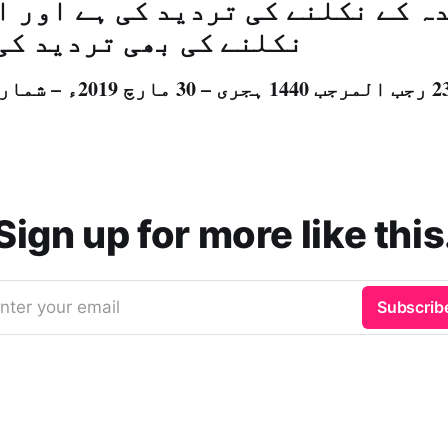
ہ کے نکلنے کی تردید کی ہے اور ا
نکلنے کی بھی تردید کی
Sign up for more like this
nter your email
Subscrib